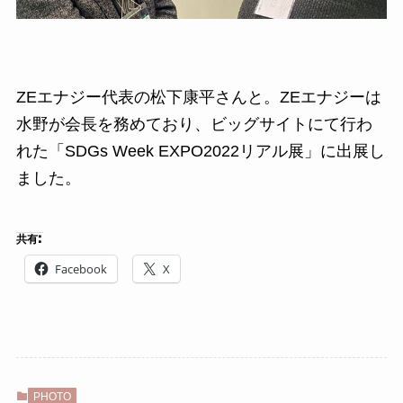
ZEエナジー代表の松下康平さんと。ZEエナジーは
水野が会長を務めており、ビッグサイトにて行わ
れた「SDGs Week EXPO2022リアル展」に出展し
ました。
共有:
Facebook
X
PHOTO