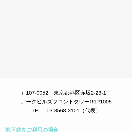
〒107-0052 東京都港区赤坂2-23-1
アークヒルズフロントタワーRoP1005
TEL：03-3568-3101（代表）
地下鉄をご利用の場合