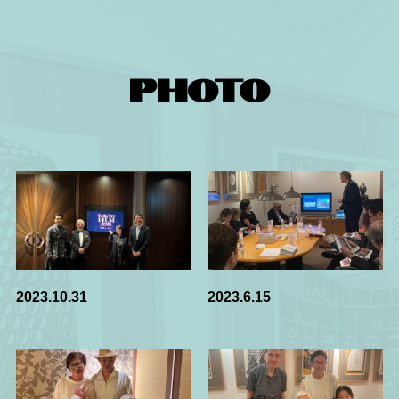
PHOTO
2023.10.31
2023.6.15