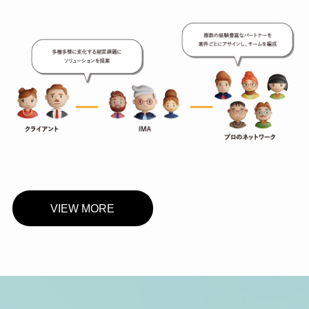
VIEW MORE