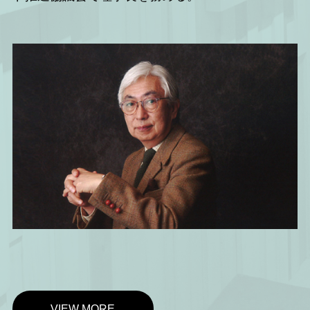
VIEW MORE