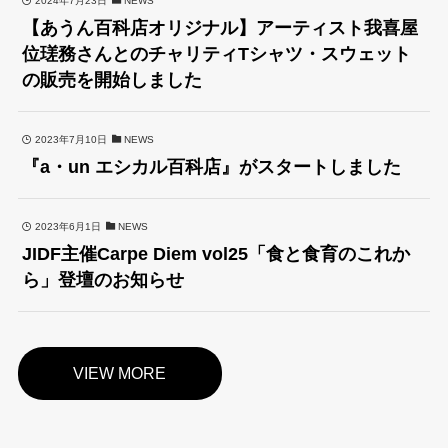
2024年7月23日
NEWS
【あうん百科店オリジナル】アーティスト我喜屋
位瑳務さんとのチャリティTシャツ・スウェット
の販売を開始しました
2023年7月10日
NEWS
『a・un エシカル百科店』がスタートしました
2023年6月1日
NEWS
JIDF主催Carpe Diem vol25「食と食育のこれか
ら」登壇のお知らせ
VIEW MORE