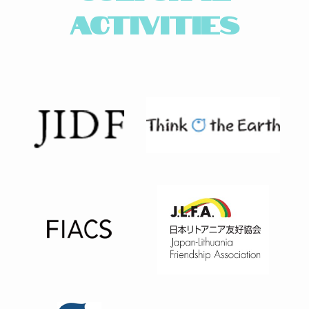
ACTIVITIES