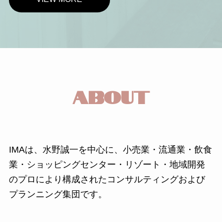
ABOUT
IMAは、水野誠一を中心に、小売業・流通業・飲食
業・ショッピングセンター・リゾート・地域開発
のプロにより構成されたコンサルティングおよび
プランニング集団です。