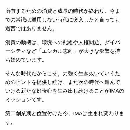
所有するための消費と成長の時代が終わり、今ま
での常識は通用しない時代に突入したと言っても
過言ではありません。
消費の動機は、環境への配慮や人権問題、ダイバ
ーシティなど「エシカル志向」が大きな影響を持
ち始めています。
そんな時代だからこそ、力強く生き抜いていくた
めのヒントを提供し続け、また次の時代へ進んで
いける新たな好奇心を生み出し続けることがIMAの
ミッションです。
第二創業期と位置付けた今、IMAは生まれ変わりま
す。