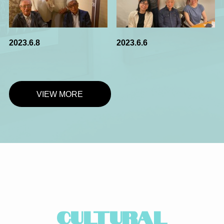
2023.6.8
2023.6.6
VIEW MORE
CULTURAL