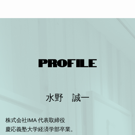
PROFILE
水野 誠一
株式会社IMA 代表取締役
慶応義塾大学経済学部卒業。