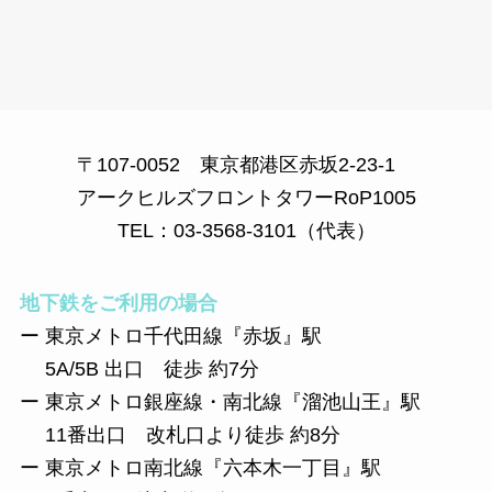
〒107-0052 東京都港区赤坂2-23-1
アークヒルズフロントタワーRoP1005
TEL：03-3568-3101（代表）
地下鉄をご利用の場合
ー 東京メトロ千代田線『赤坂』駅
5A/5B 出口 徒歩 約7分
ー 東京メトロ銀座線・南北線『溜池山王』駅
11番出口 改札口より徒歩 約8分
ー 東京メトロ南北線『六本木一丁目』駅