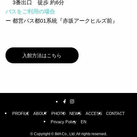
3番出口 徒歩 約6分
バスをご利用の場合
ー 都営バス都01系統『赤坂アークヒルズ前』
入館方法はこちら
PROFILE
ABOUT
PHOTO
NEWS
ACCESS
CONTACT
Privacy Policy
EN
©
Copyright © IMA Co., Ltd. All rights reserved.