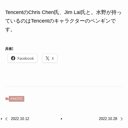
TencentのChris Chen氏、Jim Lai氏と。水野が持っ
ているのはTencentのキャラクターのペンギンで
す。
共有:
Facebook
X
PHOTO
2022.10.12
2022.10.28